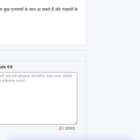
हम कुछ प्रस्तावों के साथ आ सकते हैं और ग्राहकों के
ंच भेजें
(
0
/ 3000)