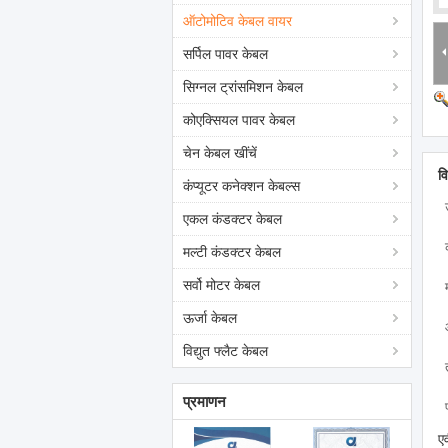
ऑटोमोटिव केबल वायर
सर्पिल पावर केबल
सिग्नल ट्रांसमिशन केबल
कोएक्सियल पावर केबल
चेन केबल खींचें
व
कंप्यूटर कनेक्शन केबल्स
एकल कंडक्टर केबल
मल्टी कंडक्टर केबल
सर्वो मोटर केबल
ऊर्जा केबल
विद्युत फ्लैट केबल
प्रमाणन
ए