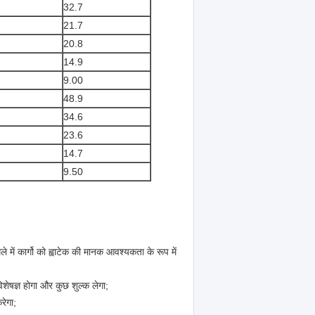
32.7
21.7
20.8
14.9
9.00
48.9
34.6
23.6
14.7
9.50
 में कार्गो को ह्वाटेक की मानक आवश्यकता के रूप में
िशेषज्ञ होगा और कुछ शुल्क लेगा;
रेगा;