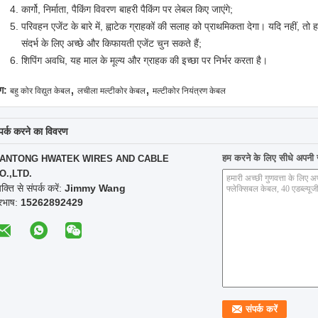
कार्गो, निर्माता, पैकिंग विवरण बाहरी पैकिंग पर लेबल किए जाएंगे;
परिवहन एजेंट के बारे में, ह्वाटेक ग्राहकों की सलाह को प्राथमिकता देगा। यदि नहीं, तो 
संदर्भ के लिए अच्छे और किफायती एजेंट चुन सकते हैं;
शिपिंग अवधि, यह माल के मूल्य और ग्राहक की इच्छा पर निर्भर करता है।
,
,
ग:
बहु कोर विद्युत केबल
लचीला मल्टीकोर केबल
मल्टीकोर नियंत्रण केबल
्पर्क करने का विवरण
हम करने के लिए सीधे अपनी जा
ANTONG HWATEK WIRES AND CABLE
O.,LTD.
यक्ति से संपर्क करें:
Jimmy Wang
ूरभाष:
15262892429