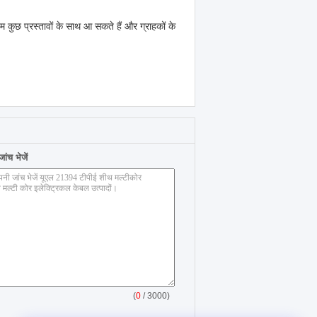
हम कुछ प्रस्तावों के साथ आ सकते हैं और ग्राहकों के
ंच भेजें
(
0
/ 3000)