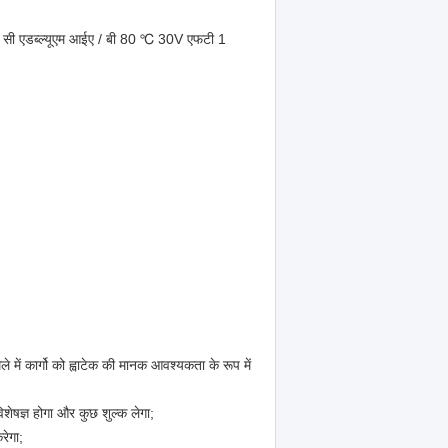
 सी एडब्ल्यूएम आईए / बी 80 ℃ 30V एफटी 1
 में कार्गो को ह्वाटेक की मानक आवश्यकता के रूप में
िशेषज्ञ होगा और कुछ शुल्क लेगा;
रेगा;