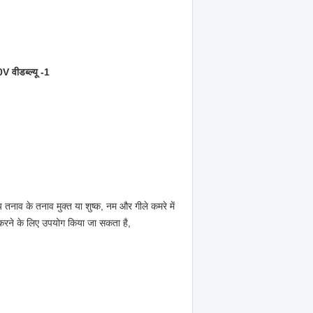
 वीडब्ल्यू -1
 तनाव के तनाव मुक्त या शुष्क, नम और गीले कमरे में
 करने के लिए उपयोग किया जा सकता है,