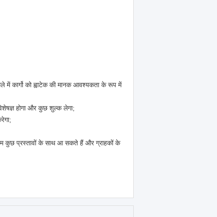
 में कार्गो को ह्वाटेक की मानक आवश्यकता के रूप में
िशेषज्ञ होगा और कुछ शुल्क लेगा;
रेगा;
हम कुछ प्रस्तावों के साथ आ सकते हैं और ग्राहकों के