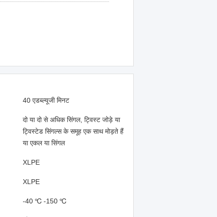
40 एडब्ल्यूजी मिनट
दो या दो से अधिक सिंगल, ट्विस्ट जोड़े या
ट्विस्टेड सिंगल्स के समूह एक साथ मोड़ते हैं
या एकल या सिंगल
XLPE
XLPE
-40 ℃ -150 ℃