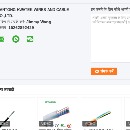
हम करने के लिए सीधे अपनी जा
ANTONG HWATEK WIRES AND CABLE
O.,LTD.
यक्ति से संपर्क करें:
Jimmy Wang
ूरभाष:
15262892429
य उत्पादों