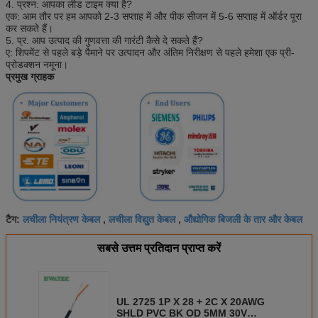
4. प्रश्न: आपका लीड टाइम क्या है?
एक: आम तौर पर हम आपको 2-3 सप्ताह में और पीक सीजन में 5-6 सप्ताह में ऑर्डर पूरा
कर सकते हैं।
5. प्र. आप उत्पाद की गुणवत्ता की गारंटी कैसे दे सकते हैं?
ए: शिपमेंट से पहले बड़े पैमाने पर उत्पादन और अंतिम निरीक्षण से पहले हमेशा एक प्री-
प्रोडक्शन नमूना।
प्रमुख ग्राहक
लचीला नियंत्रण केबल
लचीला विद्युत केबल
औद्योगिक बिजली के तार और केबल
टैग:
,
,
सबसे उत्तम प्रतिदान प्राप्त करें
UL 2725 1P X 28 + 2C X 20AWG
SHLD PVC BK OD 5MM 30V