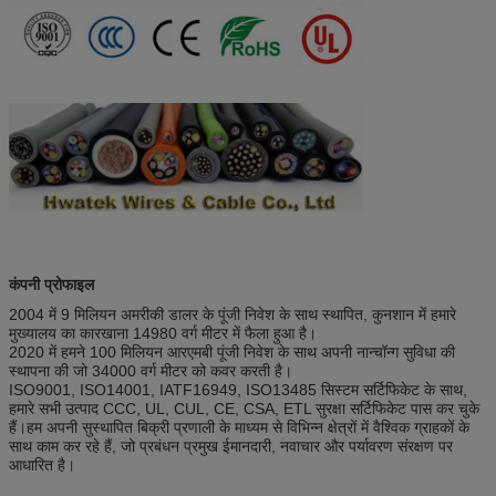
कंपनी प्रोफाइल
2004 में 9 मिलियन अमरीकी डालर के पूंजी निवेश के साथ स्थापित, कुनशान में हमारे
मुख्यालय का कारखाना 14980 वर्ग मीटर में फैला हुआ है।
2020 में हमने 100 मिलियन आरएमबी पूंजी निवेश के साथ अपनी नान्चॉन्ग सुविधा की
स्थापना की जो 34000 वर्ग मीटर को कवर करती है।
ISO9001, ISO14001, IATF16949, ISO13485 सिस्टम सर्टिफिकेट के साथ,
हमारे सभी उत्पाद CCC, UL, CUL, CE, CSA, ETL सुरक्षा सर्टिफिकेट पास कर चुके
हैं।हम अपनी सुस्थापित बिक्री प्रणाली के माध्यम से विभिन्न क्षेत्रों में वैश्विक ग्राहकों के
साथ काम कर रहे हैं, जो प्रबंधन प्रमुख ईमानदारी, नवाचार और पर्यावरण संरक्षण पर
आधारित है।