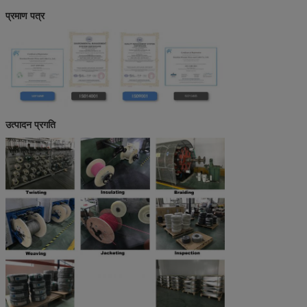
प्रमाण पत्र
उत्पादन प्रगति