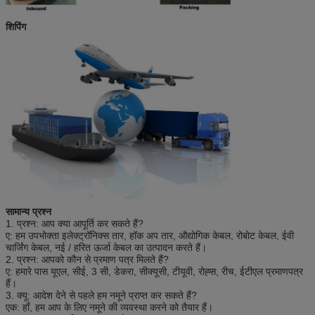
शिपिंग
सामान्य प्रश्न
1. प्रश्न: आप क्या आपूर्ति कर सकते हैं?
ए: हम उपभोक्ता इलेक्ट्रॉनिक्स तार, हॉक अप तार, औद्योगिक केबल, रोबोट केबल, ईवी
चार्जिंग केबल, नई / हरित ऊर्जा केबल का उत्पादन करते हैं।
2. प्रश्न: आपको कौन से प्रमाण पत्र मिलते हैं?
ए: हमारे पास यूएल, सीई, 3 सी, डेकरा, सीक्यूसी, टीयूवी, रोह्स, रीच, ईटीएल प्रमाणपत्र
हैं।
3. क्यू: आदेश देने से पहले हम नमूने प्राप्त कर सकते हैं?
एक: हाँ, हम आप के लिए नमूने की व्यवस्था करने को तैयार हैं।