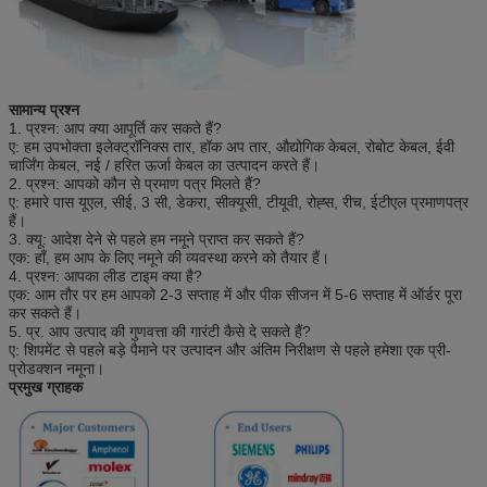
सामान्य प्रश्न
1. प्रश्न: आप क्या आपूर्ति कर सकते हैं?
ए: हम उपभोक्ता इलेक्ट्रॉनिक्स तार, हॉक अप तार, औद्योगिक केबल, रोबोट केबल, ईवी
चार्जिंग केबल, नई / हरित ऊर्जा केबल का उत्पादन करते हैं।
2. प्रश्न: आपको कौन से प्रमाण पत्र मिलते हैं?
ए: हमारे पास यूएल, सीई, 3 सी, डेकरा, सीक्यूसी, टीयूवी, रोह्स, रीच, ईटीएल प्रमाणपत्र
हैं।
3. क्यू: आदेश देने से पहले हम नमूने प्राप्त कर सकते हैं?
एक: हाँ, हम आप के लिए नमूने की व्यवस्था करने को तैयार हैं।
4. प्रश्न: आपका लीड टाइम क्या है?
एक: आम तौर पर हम आपको 2-3 सप्ताह में और पीक सीजन में 5-6 सप्ताह में ऑर्डर पूरा
कर सकते हैं।
5. प्र. आप उत्पाद की गुणवत्ता की गारंटी कैसे दे सकते हैं?
ए: शिपमेंट से पहले बड़े पैमाने पर उत्पादन और अंतिम निरीक्षण से पहले हमेशा एक प्री-
प्रोडक्शन नमूना।
प्रमुख ग्राहक