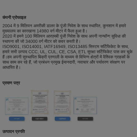
कंपनी प्रोफाइल
2004 में 9 मिलियन अमरीकी डालर के पूंजी निवेश के साथ स्थापित, कुनशान में हमारे
मुख्यालय का कारखाना 14980 वर्ग मीटर में फैला हुआ है।
2020 में हमने 100 मिलियन आरएमबी पूंजी निवेश के साथ अपनी नान्चॉन्ग सुविधा की
स्थापना की जो 34000 वर्ग मीटर को कवर करती है।
ISO9001, ISO14001, IATF16949, ISO13485 सिस्टम सर्टिफिकेट के साथ,
हमारे सभी उत्पाद CCC, UL, CUL, CE, CSA, ETL सुरक्षा सर्टिफिकेट पास कर चुके
हैं।हम अपनी सुस्थापित बिक्री प्रणाली के माध्यम से विभिन्न क्षेत्रों में वैश्विक ग्राहकों के
साथ काम कर रहे हैं, जो प्रबंधन प्रमुख ईमानदारी, नवाचार और पर्यावरण संरक्षण पर
आधारित है।
प्रमाण पत्र
उत्पादन प्रगति