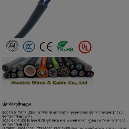
कंपनी प्रोफाइल
2004 में 9 मिलियन USD पूंजी निवेश के साथ स्थापित, कुशान में हमारा मुख्यालय कारखाना 14980
वर्ग मीटर में फैला हुआ है।
2020 में हमने 100 मिलियन RMB पूंजी निवेश के साथ अपनी नानतोंग सुविधा स्थापित की जो 34000
वर्ग मीटर में फैली हुई है।
ISO9001, ISO14001, IATF16949, ISO13485 सिस्टम प्रमाणपत्रों के साथ, हमारे सभी उत्पादों