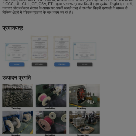
ने CCC, UL, CUL, CE, CSA, ETL सुरक्षा प्रमाणपत्र पास किए हैं। हम प्रबंधन सिद्धांत ईमानदारी,
नवाचार और पर्यावरण संरक्षण के आधार पर अपनी अच्छी तरह से स्थापित बिक्री प्रणाली के माध्यम से
विभिन्न क्षेत्रों में वैश्विक ग्राहकों के साथ काम कर रहे हैं।
प्रमाणपत्र
उत्पादन प्रगति