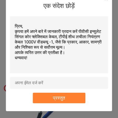
एक संदेश छोड़ें
प्रस्तुत