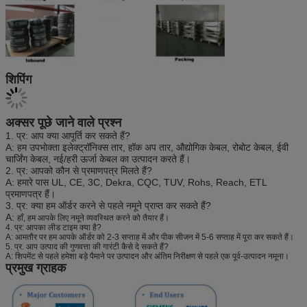
शिपिंग
अक्सर पूछे जाने वाले प्रश्न
1. प्र: आप क्या आपूर्ति कर सकते हैं?
A: हम उपभोक्ता इलेक्ट्रॉनिक्स तार, हॉक अप तार, औद्योगिक केबल, रोबोट केबल, ईवी
चार्जिंग केबल, नई/हरी ऊर्जा केबल का उत्पादन करते हैं।
2. प्र: आपको कौन से प्रमाणपत्र मिलते हैं?
A: हमारे पास UL, CE, 3C, Dekra, CQC, TUV, Rohs, Reach, ETL
प्रमाणपत्र हैं।
3. प्र: क्या हम ऑर्डर करने से पहले नमूने प्राप्त कर सकते हैं?
A:
हाँ, हम आपके लिए नमूने व्यवस्थित करने को तैयार हैं।
4. प्र: आपका लीड टाइम क्या है?
A: आमतौर पर हम आपके ऑर्डर को 2-3 सप्ताह में और पीक सीजन में 5-6 सप्ताह में पूरा कर सकते हैं।
5. प्र. आप उत्पाद की गुणवत्ता की गारंटी कैसे दे सकते हैं?
A: शिपमेंट से पहले हमेशा बड़े पैमाने पर उत्पादन और अंतिम निरीक्षण से पहले एक पूर्व-उत्पादन नमूना।
प्रमुख ग्राहक