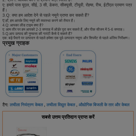
ए: हमारे पास यूएल, सीई, 3 सी, डेकरा, सीक्यूसी, टीयूवी, रोह्स, रीच, ईटीएल प्रमाण पत्र
हैं।
3.Q: क्या हम आदेश देने से पहले नमूने प्राप्त कर सकते हैं?
ए:
हाँ, हम आपके लिए नमूने की व्यवस्था करने को तैयार हैं।
4.Q: आपका लीड टाइम क्या है?
ए: आम तौर पर हम आपको 2-3 सप्ताह में ऑर्डर पूरा कर सकते हैं, और पीक सीजन में 5-6 सप्ताह।
5.Q.आप उत्पाद की गुणवत्ता की गारंटी कैसे दे सकते हैं?
एक: बड़े पैमाने पर उत्पादन से पहले हमेशा एक पूर्व-उत्पादन नमूना और शिपमेंट से पहले अंतिम निरीक्षण।
प्रमुख ग्राहक
लचीला नियंत्रण केबल
लचीला विद्युत केबल
औद्योगिक बिजली के तार और केबल
टैग:
,
,
सबसे उत्तम प्रतिदान प्राप्त करें