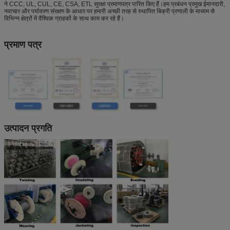
ने CCC, UL, CUL, CE, CSA, ETL सुरक्षा प्रमाणपत्र पारित किए हैं।हम प्रबंधन प्रमुख ईमानदारी,
नवाचार और पर्यावरण संरक्षण के आधार पर हमारी अच्छी तरह से स्थापित बिक्री प्रणाली के माध्यम से
विभिन्न क्षेत्रों में वैश्विक ग्राहकों के साथ काम कर रहे हैं।
प्रमाण पत्र
उत्पादन प्रगति