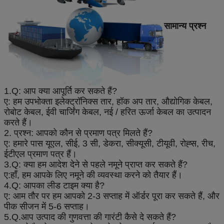
सामान्य प्रश्न
1.Q: आप क्या आपूर्ति कर सकते हैं?
ए: हम उपभोक्ता इलेक्ट्रॉनिक्स तार, हॉक अप तार, औद्योगिक केबल,
रोबोट केबल, ईवी चार्जिंग केबल, नई / हरित ऊर्जा केबल का उत्पादन
करते हैं।
2. प्रश्न: आपको कौन से प्रमाण पत्र मिलते हैं?
ए: हमारे पास यूएल, सीई, 3 सी, डेकरा, सीक्यूसी, टीयूवी, रोह्स, रीच,
ईटीएल प्रमाण पत्र हैं।
3.Q: क्या हम आदेश देने से पहले नमूने प्राप्त कर सकते हैं?
ए:
हाँ, हम आपके लिए नमूने की व्यवस्था करने को तैयार हैं।
4.Q: आपका लीड टाइम क्या है?
ए: आम तौर पर हम आपको 2-3 सप्ताह में ऑर्डर पूरा कर सकते हैं, और
पीक सीजन में 5-6 सप्ताह।
5.Q.आप उत्पाद की गुणवत्ता की गारंटी कैसे दे सकते हैं?