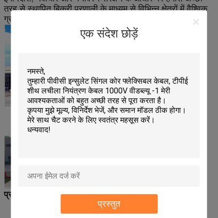
तरह से स्थापित बिक्री प्रणाली के माध्यम से विभिन्न क्षेत्रों में वैश्विक
ग्राहकों के साथ काम कर रहे हैं।
एक संदेश छोड़ें
प्रमाण पत्र
प्रस्तुत