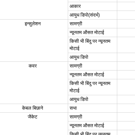
आकार
आयुध डिपो
(
संदर्भ
)
इन्सुलेशन
सामग्री
न्यूनतम औसत मोटाई
किसी भी बिंदु पर न्यूनतम
मोटाई
आयुध डिपो
कवर
सामग्री
न्यूनतम औसत मोटाई
किसी भी बिंदु पर न्यूनतम
मोटाई
आयुध डिपो
केबल बिछाने
सभा
जैकेट
सामग्री
न्यूनतम औसत मोटाई
किसी भी बिंदु पर न्यूनतम