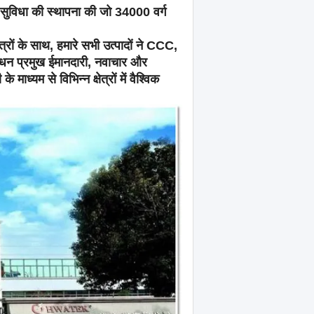
 सुविधा की स्थापना की जो 34000 वर्ग
के साथ, हमारे सभी उत्पादों ने CCC,
धन प्रमुख ईमानदारी, नवाचार और
ाध्यम से विभिन्न क्षेत्रों में वैश्विक