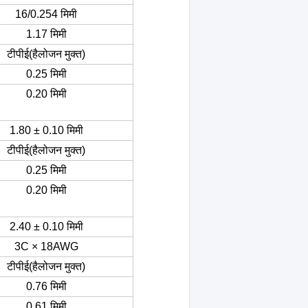
16/0.254 मिमी
1.17 मिमी
टीपीई
(
हैलोजन मुक्त)
0.25 मिमी
0.20 मिमी
1.80 ± 0.10 मिमी
टीपीई
(
हैलोजन मुक्त)
0.25 मिमी
0.20 मिमी
2.40 ± 0.10 मिमी
3C × 18AWG
टीपीई
(
हैलोजन मुक्त)
0.76 मिमी
0.61 मिमी