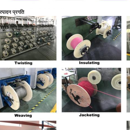
त्पादन प्रगति