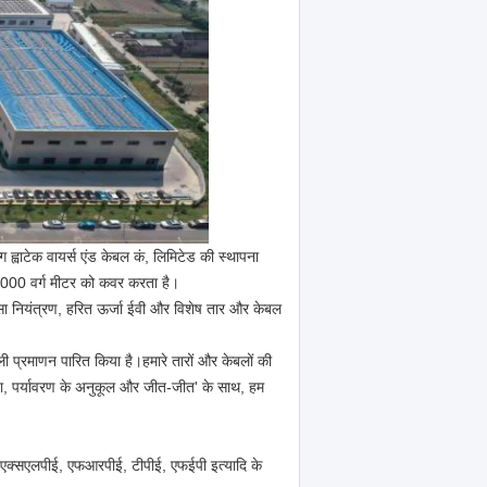
ग ह्वाटेक वायर्स एंड केबल कं, लिमिटेड की स्थापना
34,000 वर्ग मीटर को कवर करता है।
्सा नियंत्रण, हरित ऊर्जा ईवी और विशेष तार और केबल
प्रमाणन पारित किया है।हमारे तारों और केबलों की
ता, पर्यावरण के अनुकूल और जीत-जीत' के साथ, हम
 एक्सएलपीई, एफआरपीई, टीपीई, एफईपी इत्यादि के