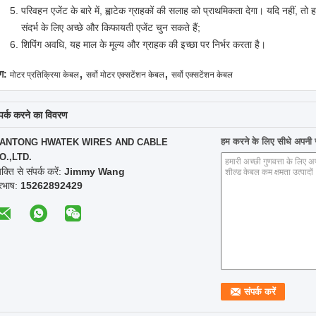
परिवहन एजेंट के बारे में, ह्वाटेक ग्राहकों की सलाह को प्राथमिकता देगा। यदि नहीं, तो 
संदर्भ के लिए अच्छे और किफायती एजेंट चुन सकते हैं;
शिपिंग अवधि, यह माल के मूल्य और ग्राहक की इच्छा पर निर्भर करता है।
,
,
ग:
मोटर प्रतिक्रिया केबल
सर्वो मोटर एक्सटेंशन केबल
सर्वो एक्सटेंशन केबल
्पर्क करने का विवरण
हम करने के लिए सीधे अपनी जा
ANTONG HWATEK WIRES AND CABLE
O.,LTD.
यक्ति से संपर्क करें:
Jimmy Wang
ूरभाष:
15262892429