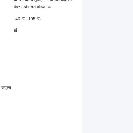
पेपर उद्योग रासायनिक उद्य
-40 ℃ -105 ℃
हाँ
 संयुक्त