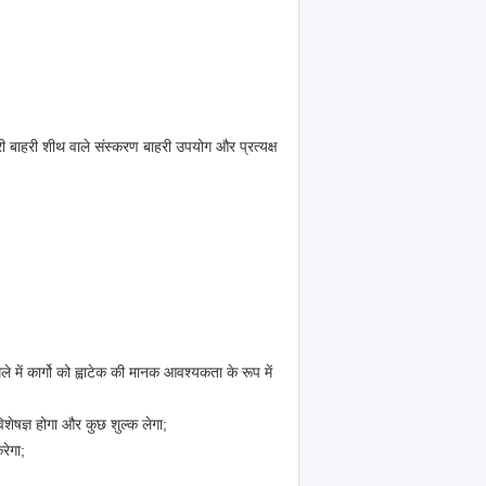
ी बाहरी शीथ वाले संस्करण बाहरी उपयोग और प्रत्यक्ष
 में कार्गो को ह्वाटेक की मानक आवश्यकता के रूप में
िशेषज्ञ होगा और कुछ शुल्क लेगा;
रेगा;