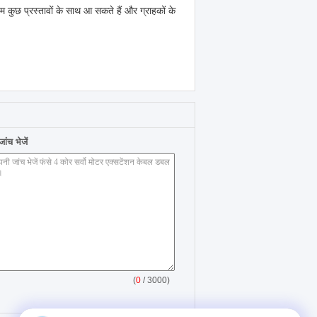
हम कुछ प्रस्तावों के साथ आ सकते हैं और ग्राहकों के
ंच भेजें
(
0
/ 3000)