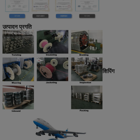
उत्पादन प्रगति
शिपिंग