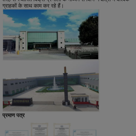
ग्राहकों के साथ काम कर रहे हैं।
प्रमाण पत्र