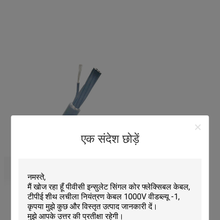
एक संदेश छोड़ें