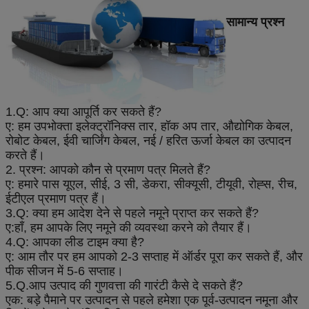
सामान्य प्रश्न
1.Q: आप क्या आपूर्ति कर सकते हैं?
ए: हम उपभोक्ता इलेक्ट्रॉनिक्स तार, हॉक अप तार, औद्योगिक केबल,
रोबोट केबल, ईवी चार्जिंग केबल, नई / हरित ऊर्जा केबल का उत्पादन
करते हैं।
2. प्रश्न: आपको कौन से प्रमाण पत्र मिलते हैं?
ए: हमारे पास यूएल, सीई, 3 सी, डेकरा, सीक्यूसी, टीयूवी, रोह्स, रीच,
ईटीएल प्रमाण पत्र हैं।
3.Q: क्या हम आदेश देने से पहले नमूने प्राप्त कर सकते हैं?
ए:
हाँ, हम आपके लिए नमूने की व्यवस्था करने को तैयार हैं।
4.Q: आपका लीड टाइम क्या है?
ए: आम तौर पर हम आपको 2-3 सप्ताह में ऑर्डर पूरा कर सकते हैं, और
पीक सीजन में 5-6 सप्ताह।
5.Q.आप उत्पाद की गुणवत्ता की गारंटी कैसे दे सकते हैं?
एक: बड़े पैमाने पर उत्पादन से पहले हमेशा एक पूर्व-उत्पादन नमूना और