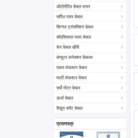
ऑटोमोटिव केबल वायर
सर्पिल पावर केबल
सिग्नल ट्रांसमिशन केबल
कोएक्सियल पावर केबल
चेन केबल खींचें
कंप्यूटर कनेक्शन केबल्स
एकल कंडक्टर केबल
मल्टी कंडक्टर केबल
सर्वो मोटर केबल
ऊर्जा केबल
विद्युत फ्लैट केबल
प्रमाणपत्र