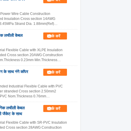
 Power Wire Cable Construction
d Insulation Cross section 14AWG
≥ 3.45MPa Strand Dia. 1.88mm(Ref)
़ें
िक लचीली केबल
संपर्क करें
 Flexible Cable wIth XLPE Insulation
nded Cross section 20AWG Construction
om.Thickness 0.23mm Min.Thickness
के साथ नंगे कॉपर
संपर्क करें
ed Industrial Flexible Cable wIth PVC
per stranded Cross section 2.50mm2
on PVC Nom.Thickness 0.76mm
 पढ़ें
गिक लचीली केबल
संपर्क करें
 जैकेट के साथ
l Flexible Cable wIth SR-PVC Insulation
ded Cross section 28AWG Construction