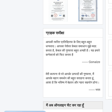
ग्राहक समीक्षा
आपकी त्वरित प्रतिक्रिया के लिए बहुत-बहुत
धन्यवाद। आपका पेशेवर केबल समाधान मुझे मदद
करता है, केबल की गुणवत्ता बहुत अच्छी है। यह हमारे
कनेक्टर्स को फिट करता है
—— Gonalze
मेरी कल्पना से परे आपके उत्पादों की गुणवत्ता, मैं
आपके महान समर्थन की बहुत सराहना करता हूं,
आशा है कि भविष्य में बेहतर और गहरा सहयोग होगा।
—— भरत
मैं अब ऑनलाइन चैट कर रहा हूँ